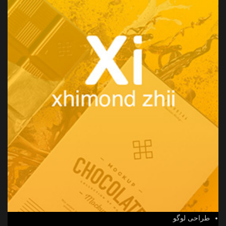
طراحی لوگو