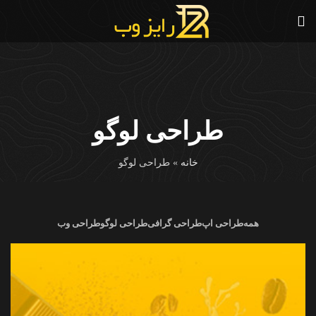
طراحی لوگو
خانه
»
طراحی لوگو
همه
طراحی اپ
طراحی گرافی
طراحی لوگو
طراحی وب