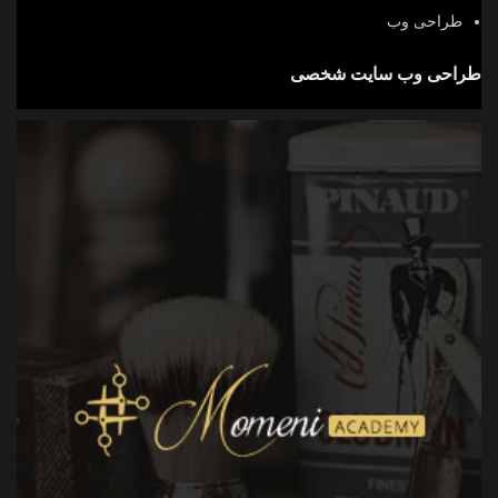
طراحی وب
طراحی وب سایت شخصی