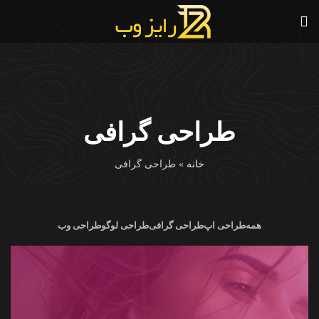
طراحی گرافی
خانه
»
طراحی گرافی
همه
طراحی اپ
طراحی گرافی
طراحی لوگو
طراحی وب