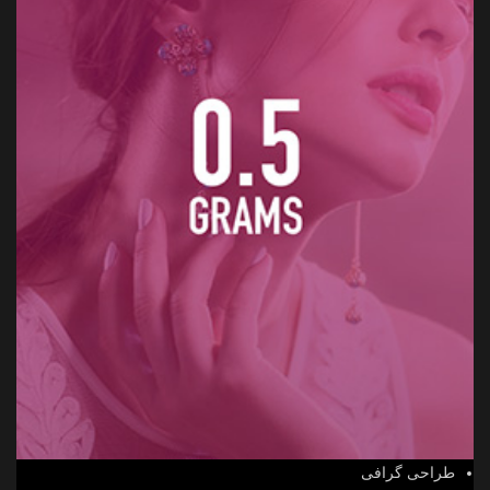
طراحی گرافی